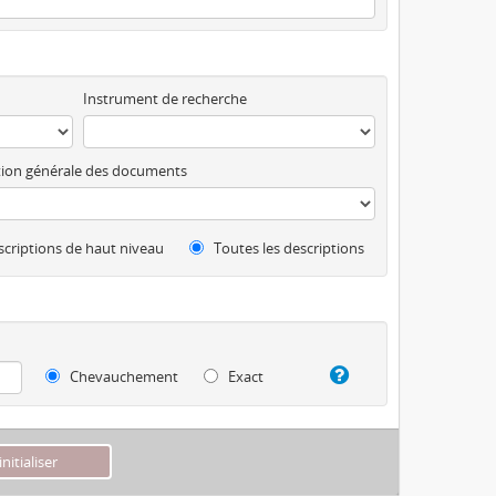
Instrument de recherche
ion générale des documents
criptions de haut niveau
Toutes les descriptions
Chevauchement
Exact