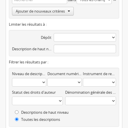
Ajouter de nouveaux critères
Limiter les résultats à :
Dépôt
Description de haut niveau
Filtrer les résultats par :
Niveau de description
Document numérique disponible
Instrument de recherche
Statut des droits d'auteur
Dénomination générale des documents
Descriptions de haut niveau
Toutes les descriptions