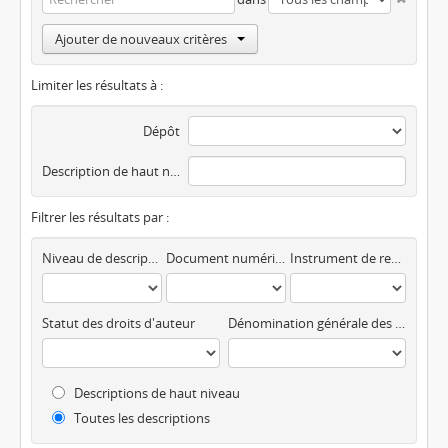
Ajouter de nouveaux critères
Limiter les résultats à :
Dépôt
Description de haut niveau
Filtrer les résultats par :
Niveau de description
Document numérique disponible
Instrument de recherche
Statut des droits d'auteur
Dénomination générale des documents
Descriptions de haut niveau
Toutes les descriptions