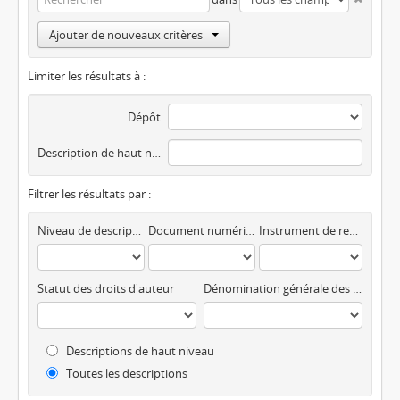
Ajouter de nouveaux critères
Limiter les résultats à :
Dépôt
Description de haut niveau
Filtrer les résultats par :
Niveau de description
Document numérique disponible
Instrument de recherche
Statut des droits d'auteur
Dénomination générale des documents
Descriptions de haut niveau
Toutes les descriptions