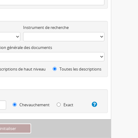
Instrument de recherche
ion générale des documents
criptions de haut niveau
Toutes les descriptions
Chevauchement
Exact