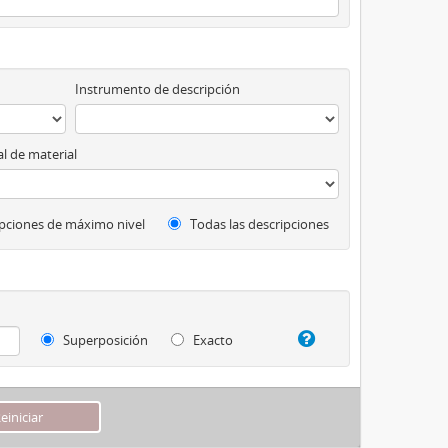
Instrumento de descripción
l de material
pciones de máximo nivel
Todas las descripciones
Superposición
Exacto