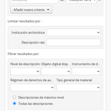
Añadir nuevo criterio
Limitar resultados por :
Institución archivística
Descripción raíz
Filtrar resultados por :
Nivel de descripción
Objeto digital disponibles
Instrumento de descripción
Régimen de derechos de autor
Tipo general de material
Descripciones de máximo nivel
Todas las descripciones