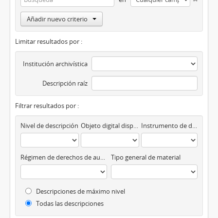
Añadir nuevo criterio
Limitar resultados por :
Institución archivística
Descripción raíz
Filtrar resultados por :
Nivel de descripción
Objeto digital disponibles
Instrumento de descripción
Régimen de derechos de autor
Tipo general de material
Descripciones de máximo nivel
Todas las descripciones