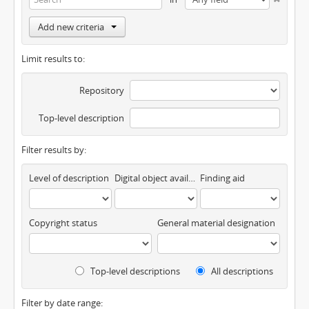
Add new criteria
Limit results to:
Repository
Top-level description
Filter results by:
Level of description
Digital object available
Finding aid
Copyright status
General material designation
Top-level descriptions
All descriptions
Filter by date range: