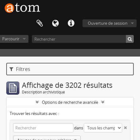
Ouverture de session
Parcourir
Filtres
Affichage de 3202 résultats
Description archivistique
Options de recherche avancée
Trouver les résultats avec :
dans