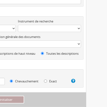
Instrument de recherche
ion générale des documents
criptions de haut niveau
Toutes les descriptions
Chevauchement
Exact