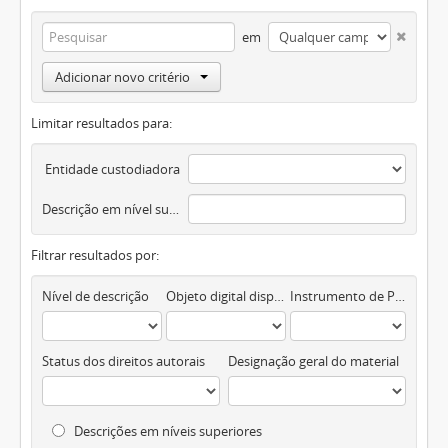
em
Adicionar novo critério
Limitar resultados para:
Entidade custodiadora
Descrição em nível superior
Filtrar resultados por:
Nível de descrição
Objeto digital disponível
Instrumento de Pesquisa
Status dos direitos autorais
Designação geral do material
Descrições em níveis superiores