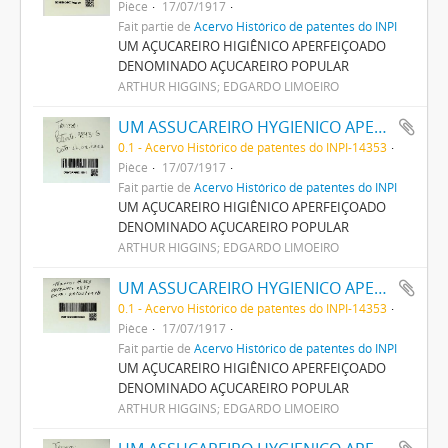
Pièce
17/07/1917
Fait partie de
Acervo Histórico de patentes do INPI
UM AÇUCAREIRO HIGIÊNICO APERFEIÇOADO
DENOMINADO AÇUCAREIRO POPULAR
ARTHUR HIGGINS; EDGARDO LIMOEIRO
UM ASSUCAREIRO HYGIENICO APERFEIÇOADO DENOMINADO ASSUCAREIRO POPULAR
0.1 - Acervo Histórico de patentes do INPI-14353
Pièce
17/07/1917
Fait partie de
Acervo Histórico de patentes do INPI
UM AÇUCAREIRO HIGIÊNICO APERFEIÇOADO
DENOMINADO AÇUCAREIRO POPULAR
ARTHUR HIGGINS; EDGARDO LIMOEIRO
UM ASSUCAREIRO HYGIENICO APERFEIÇOADO DENOMINADO ASSUCAREIRO POPULAR
0.1 - Acervo Histórico de patentes do INPI-14353
Pièce
17/07/1917
Fait partie de
Acervo Histórico de patentes do INPI
UM AÇUCAREIRO HIGIÊNICO APERFEIÇOADO
DENOMINADO AÇUCAREIRO POPULAR
ARTHUR HIGGINS; EDGARDO LIMOEIRO