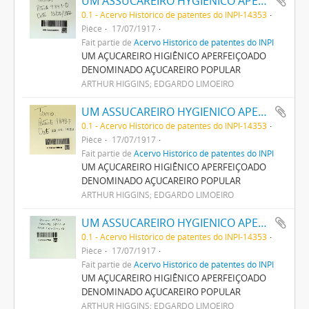
UM ASSUCAREIRO HYGIENICO APERFEIÇOADO DENOMINADO ASSUCAREIRO POPULAR
0.1 - Acervo Histórico de patentes do INPI-14353
Pièce
17/07/1917
Fait partie de
Acervo Histórico de patentes do INPI
UM AÇUCAREIRO HIGIÊNICO APERFEIÇOADO
DENOMINADO AÇUCAREIRO POPULAR
ARTHUR HIGGINS; EDGARDO LIMOEIRO
UM ASSUCAREIRO HYGIENICO APERFEIÇOADO DENOMINADO ASSUCAREIRO POPULAR
0.1 - Acervo Histórico de patentes do INPI-14353
Pièce
17/07/1917
Fait partie de
Acervo Histórico de patentes do INPI
UM AÇUCAREIRO HIGIÊNICO APERFEIÇOADO
DENOMINADO AÇUCAREIRO POPULAR
ARTHUR HIGGINS; EDGARDO LIMOEIRO
UM ASSUCAREIRO HYGIENICO APERFEIÇOADO DENOMINADO ASSUCAREIRO POPULAR
0.1 - Acervo Histórico de patentes do INPI-14353
Pièce
17/07/1917
Fait partie de
Acervo Histórico de patentes do INPI
UM AÇUCAREIRO HIGIÊNICO APERFEIÇOADO
DENOMINADO AÇUCAREIRO POPULAR
ARTHUR HIGGINS; EDGARDO LIMOEIRO