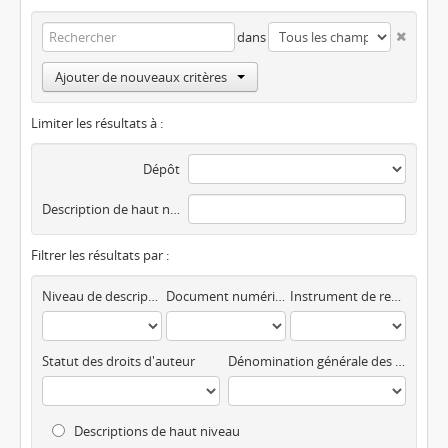
dans
Ajouter de nouveaux critères
Limiter les résultats à :
Dépôt
Description de haut niveau
Filtrer les résultats par :
Niveau de description
Document numérique disponible
Instrument de recherche
Statut des droits d'auteur
Dénomination générale des documents
Descriptions de haut niveau