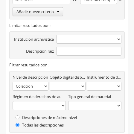
Añadir nuevo criterio
Limitar resultados por :
Institución archivística
Descripción raíz
Filtrar resultados por :
Nivel de descripción
Objeto digital disponibles
Instrumento de descripción
Régimen de derechos de autor
Tipo general de material
Descripciones de máximo nivel
Todas las descripciones