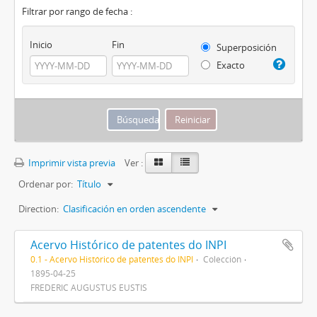
Filtrar por rango de fecha :
Inicio
Fin
Superposición
Exacto
Imprimir vista previa
Ver :
Ordenar por:
Título
Direction:
Clasificación en orden ascendente
Acervo Histórico de patentes do INPI
0.1 - Acervo Histórico de patentes do INPI
Colección
1895-04-25
FREDERIC AUGUSTUS EUSTIS