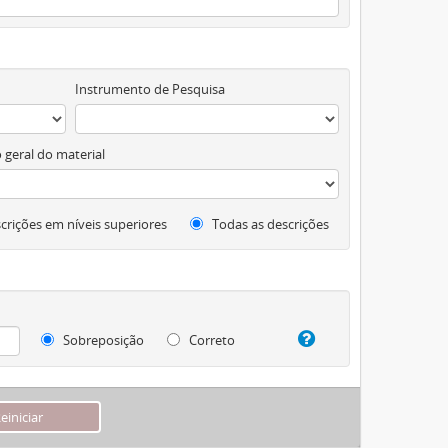
Instrumento de Pesquisa
 geral do material
crições em níveis superiores
Todas as descrições
Sobreposição
Correto