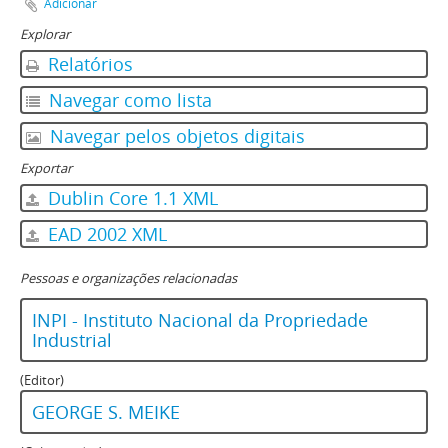
Adicionar
Explorar
Relatórios
Navegar como lista
Navegar pelos objetos digitais
Exportar
Dublin Core 1.1 XML
EAD 2002 XML
Pessoas e organizações relacionadas
INPI - Instituto Nacional da Propriedade
Industrial
(Editor)
GEORGE S. MEIKE