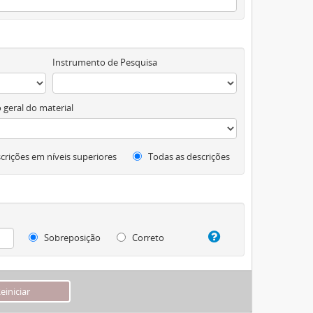
Instrumento de Pesquisa
 geral do material
crições em níveis superiores
Todas as descrições
Sobreposição
Correto