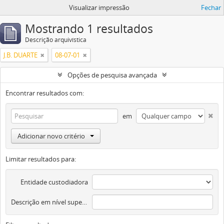
Visualizar impressão
Fechar
Mostrando 1 resultados
Descrição arquivística
J.B. DUARTE
08-07-01
Opções de pesquisa avançada
Encontrar resultados com:
em
Adicionar novo critério
Limitar resultados para:
Entidade custodiadora
Descrição em nível superior