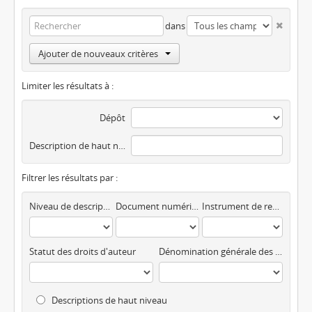
dans
Ajouter de nouveaux critères
Limiter les résultats à :
Dépôt
Description de haut niveau
Filtrer les résultats par :
Niveau de description
Document numérique disponible
Instrument de recherche
Statut des droits d'auteur
Dénomination générale des documents
Descriptions de haut niveau