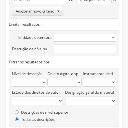
Adicionar novo critério
Limitar resultados:
Entidade detentora
Descrição de nível superior
Filtrar os resultados por:
Nível de descrição
Objeto digital disponível
Instrumento de descrição documental
Estado dos direitos de autor
Designação geral do material
Descrições de nível superior
Todas as descrições