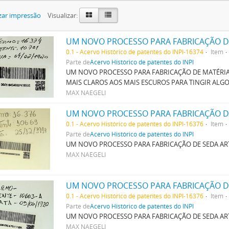
zar impressão
Visualizar:
0.1 - Acervo Histórico de patentes do INPI-16374
Item
Parte de
Acervo Histórico de patentes do INPI
UM NOVO PROCESSO PARA FABRICAÇÃO DE MATÉRIAS
MAIS CLAROS AOS MAIS ESCUROS PARA TINGIR AL
MAX NAEGELI
UM NOVO PROCESSO PARA FABRICAÇÃO DE
0.1 - Acervo Histórico de patentes do INPI-16376
Item
Parte de
Acervo Histórico de patentes do INPI
UM NOVO PROCESSO PARA FABRICAÇÃO DE SEDA ART
MAX NAEGELI
UM NOVO PROCESSO PARA FABRICAÇÃO DE
0.1 - Acervo Histórico de patentes do INPI-16376
Item
Parte de
Acervo Histórico de patentes do INPI
UM NOVO PROCESSO PARA FABRICAÇÃO DE SEDA ART
MAX NAEGELI