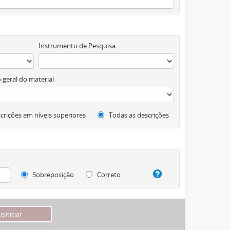
Instrumento de Pesquisa
 geral do material
crições em níveis superiores
Todas as descrições
Sobreposição
Correto