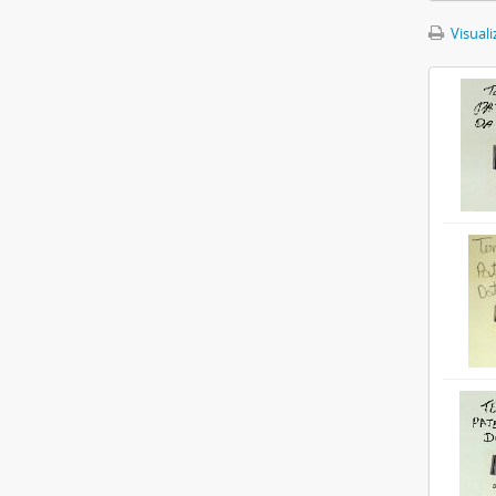
Visuali