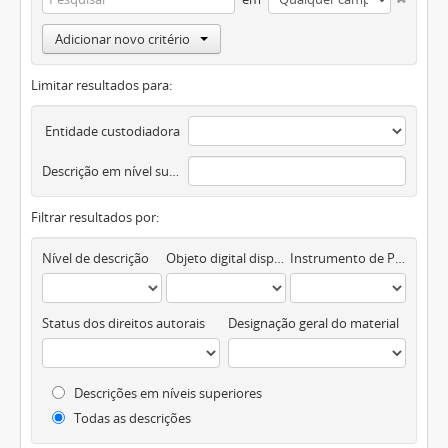
Adicionar novo critério
Limitar resultados para:
Entidade custodiadora
Descrição em nível superior
Filtrar resultados por:
Nível de descrição
Objeto digital disponível
Instrumento de Pesquisa
Status dos direitos autorais
Designação geral do material
Descrições em níveis superiores
Todas as descrições