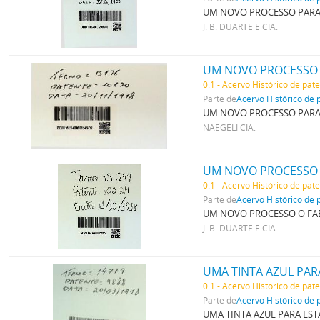
UM NOVO PROCESSO PARA 
J. B. DUARTE E CIA.
0.1 - Acervo Histórico de pat
Parte de
Acervo Histórico de 
UM NOVO PROCESSO PARA 
NAEGELI CIA.
UM NOVO PROCESSO 
0.1 - Acervo Histórico de pat
Parte de
Acervo Histórico de 
UM NOVO PROCESSO O FAB
J. B. DUARTE E CIA.
UMA TINTA AZUL PAR
0.1 - Acervo Histórico de pat
Parte de
Acervo Histórico de 
UMA TINTA AZUL PARA EST