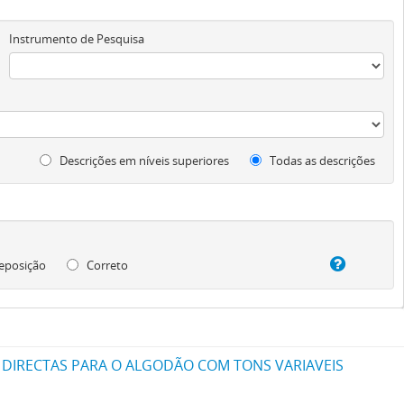
Instrumento de Pesquisa
Descrições em níveis superiores
Todas as descrições
eposição
Correto
 DIRECTAS PARA O ALGODÃO COM TONS VARIAVEIS