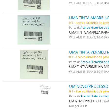
WILLIAMS R. BLAKE; TOM BA
UMA TINTA AMARELL
0.1 - Acervo Histórico de pat
Parte de
Acervo Histórico de 
UMA TINTA AMARELA PARA
WILLIAMS R. BLAKE; TOM BA
UMA TINTA VERMELH
0.1 - Acervo Histórico de pat
Parte de
Acervo Histórico de 
UMA TINTA VERMELHA PA
WILLIAMS R. BLAKE; TOM BA
UM NOVO PROCESSO 
0.1 - Acervo Histórico de pat
Parte de
Acervo Histórico de 
UM NOVO PROCESSO PARA
Naegeli & Cia