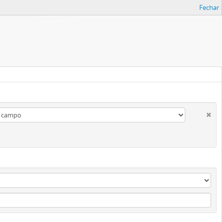
Fechar