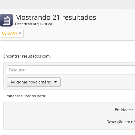
Mostrando 21 resultados
Descrição arquivística
08-07-01
Encontrar resultados com:
Adicionar novo critério
Limitar resultados para:
Entidade c
Descrição em ní