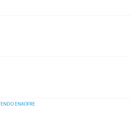
TENDO ENXOFRE