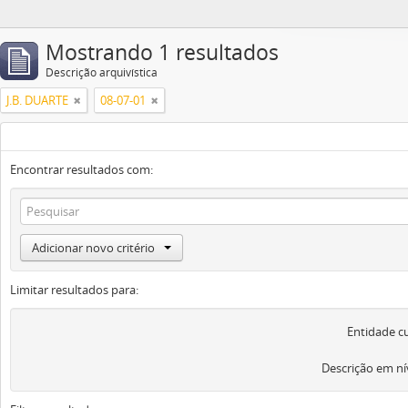
Mostrando 1 resultados
Descrição arquivística
J.B. DUARTE
08-07-01
Encontrar resultados com:
Adicionar novo critério
Limitar resultados para:
Entidade c
Descrição em ní