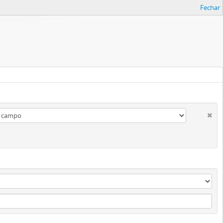
Fechar