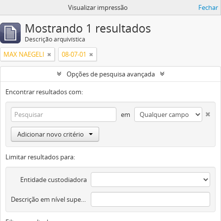
Visualizar impressão
Fechar
Mostrando 1 resultados
Descrição arquivística
MAX NAEGELI
08-07-01
Opções de pesquisa avançada
Encontrar resultados com:
em
Adicionar novo critério
Limitar resultados para:
Entidade custodiadora
Descrição em nível superior