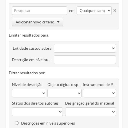
em
Adicionar novo critério
Limitar resultados para:
Entidade custodiadora
Descrição em nível superior
Filtrar resultados por:
Nível de descrição
Objeto digital disponível
Instrumento de Pesquisa
Status dos direitos autorais
Designação geral do material
Descrições em níveis superiores