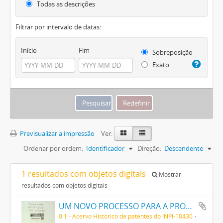
Todas as descrições
Filtrar por intervalo de datas:
Início
Fim
Sobreposição
Exato
Previsualizar a impressão
Ver:
Ordenar por ordem:
Identificador
Direção:
Descendente
1 resultados com objetos digitais
Mostrar
resultados com objetos digitais
UM NOVO PROCESSO PARA A PRODUCÇÃO DE GAZES COMBUSTIVEIS
0.1 - Acervo Histórico de patentes do INPI-18430