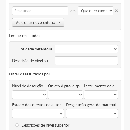
em
Adicionar novo critério
Limitar resultados:
Entidade detentora
Descrição de nível superior
Filtrar os resultados por:
Nível de descrição
Objeto digital disponível
Instrumento de descrição documental
Estado dos direitos de autor
Designação geral do material
Descrições de nível superior