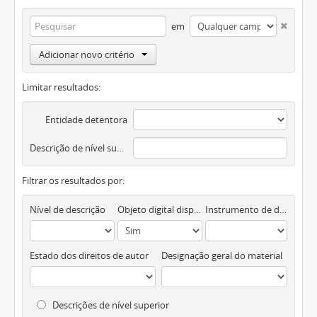
em
Adicionar novo critério
Limitar resultados:
Entidade detentora
Descrição de nível superior
Filtrar os resultados por:
Nível de descrição
Objeto digital disponível
Instrumento de descrição documental
Estado dos direitos de autor
Designação geral do material
Descrições de nível superior