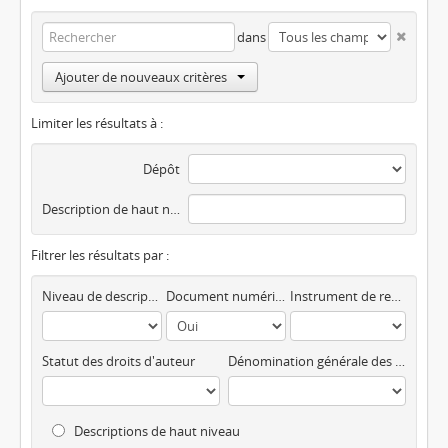
dans
Ajouter de nouveaux critères
Limiter les résultats à :
Dépôt
Description de haut niveau
Filtrer les résultats par :
Niveau de description
Document numérique disponible
Instrument de recherche
Statut des droits d'auteur
Dénomination générale des documents
Descriptions de haut niveau