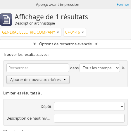
Aperçu avant impression
Fermer
Affichage de 1 résultats
Description archivistique
GENERAL ELECTRIC COMPANY
07-04-16
Options de recherche avancée
Trouver les résultats avec :
dans
Ajouter de nouveaux critères
Limiter les résultats à :
Dépôt
Description de haut niveau