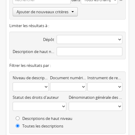
Ajouter de nouveaux critères
Limiter les résultats à :
Dépôt
Description de haut niveau
Filtrer les résultats par :
Niveau de description
Document numérique disponible
Instrument de recherche
Statut des droits d'auteur
Dénomination générale des documents
Descriptions de haut niveau
Toutes les descriptions