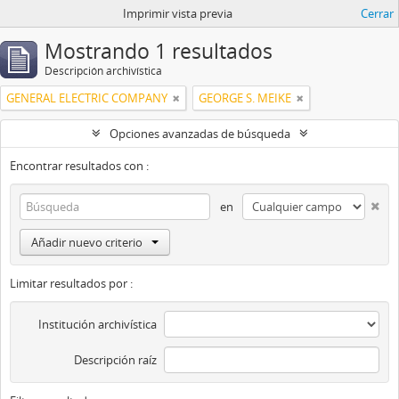
Imprimir vista previa
Cerrar
Mostrando 1 resultados
Descripción archivística
GENERAL ELECTRIC COMPANY
GEORGE S. MEIKE
Opciones avanzadas de búsqueda
Encontrar resultados con :
en
Añadir nuevo criterio
Limitar resultados por :
Institución archivística
Descripción raíz