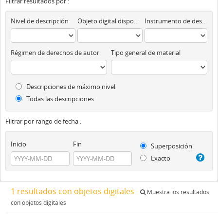
Filtrar resultados por :
Nivel de descripción
Objeto digital disponibles
Instrumento de descripción
Régimen de derechos de autor
Tipo general de material
Descripciones de máximo nivel
Todas las descripciones
Filtrar por rango de fecha :
Inicio
Fin
Superposición
Exacto
1 resultados con objetos digitales
Muestra los resultados
con objetos digitales