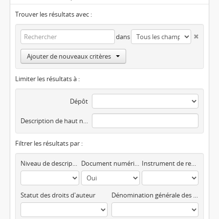
Trouver les résultats avec :
dans
Ajouter de nouveaux critères
Limiter les résultats à :
Dépôt
Description de haut niveau
Filtrer les résultats par :
Niveau de description
Document numérique disponible
Instrument de recherche
Statut des droits d'auteur
Dénomination générale des documents