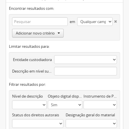
Encontrar resultados com:
em
Adicionar novo critério
Limitar resultados para:
Entidade custodiadora
Descrição em nível superior
Filtrar resultados por:
Nível de descrição
Objeto digital disponível
Instrumento de Pesquisa
Status dos direitos autorais
Designação geral do material