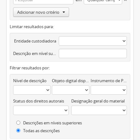
Adicionar novo critério
Limitar resultados para:
Entidade custodiadora
Descrição em nível superior
Filtrar resultados por:
Nível de descrição
Objeto digital disponível
Instrumento de Pesquisa
Status dos direitos autorais
Designação geral do material
Descrições em níveis superiores
Todas as descrições