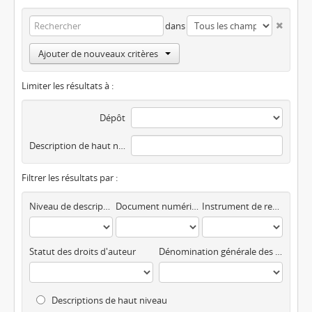
dans
Ajouter de nouveaux critères
Limiter les résultats à :
Dépôt
Description de haut niveau
Filtrer les résultats par :
Niveau de description
Document numérique disponible
Instrument de recherche
Statut des droits d'auteur
Dénomination générale des documents
Descriptions de haut niveau