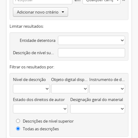
Adicionar novo critério
Limitar resultados:
Entidade detentora
Descrição de nível superior
Filtrar os resultados por:
Nível de descrição
Objeto digital disponível
Instrumento de descrição documental
Estado dos direitos de autor
Designação geral do material
Descrições de nível superior
Todas as descrições