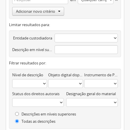
Adicionar novo critério
Limitar resultados para:
Entidade custodiadora
Descrição em nível superior
Filtrar resultados por:
Nível de descrição
Objeto digital disponível
Instrumento de Pesquisa
Status dos direitos autorais
Designação geral do material
Descrições em níveis superiores
Todas as descrições