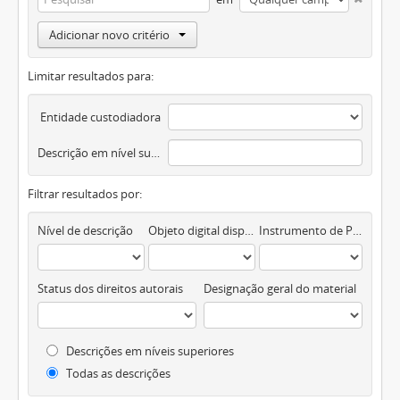
Adicionar novo critério
Limitar resultados para:
Entidade custodiadora
Descrição em nível superior
Filtrar resultados por:
Nível de descrição
Objeto digital disponível
Instrumento de Pesquisa
Status dos direitos autorais
Designação geral do material
Descrições em níveis superiores
Todas as descrições