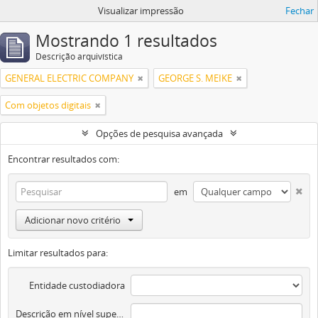
Visualizar impressão
Fechar
Mostrando 1 resultados
Descrição arquivística
GENERAL ELECTRIC COMPANY
GEORGE S. MEIKE
Com objetos digitais
Opções de pesquisa avançada
Encontrar resultados com:
em
Adicionar novo critério
Limitar resultados para:
Entidade custodiadora
Descrição em nível superior