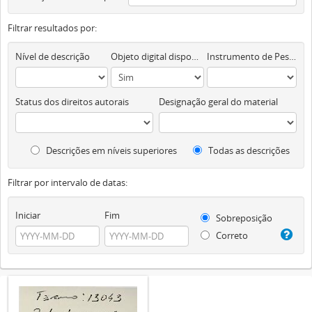
Filtrar resultados por:
Nível de descrição
Objeto digital disponível
Instrumento de Pesquisa
Status dos direitos autorais
Designação geral do material
Descrições em níveis superiores
Todas as descrições
Filtrar por intervalo de datas:
Iniciar
Fim
Sobreposição
Correto