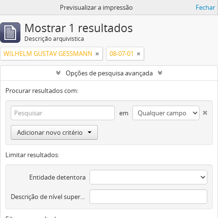
Previsualizar a impressão
Fechar
Mostrar 1 resultados
Descrição arquivística
WILHELM GUSTAV GESSMANN
08-07-01
Opções de pesquisa avançada
Procurar resultados com:
em
Adicionar novo critério
Limitar resultados:
Entidade detentora
Descrição de nível superior