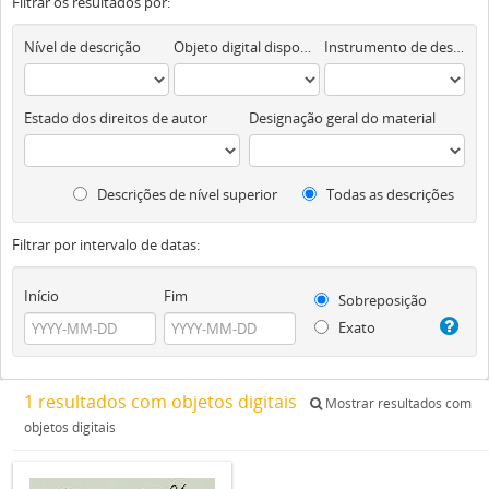
Filtrar os resultados por:
Nível de descrição
Objeto digital disponível
Instrumento de descrição documental
Estado dos direitos de autor
Designação geral do material
Descrições de nível superior
Todas as descrições
Filtrar por intervalo de datas:
Início
Fim
Sobreposição
Exato
1 resultados com objetos digitais
Mostrar resultados com
objetos digitais