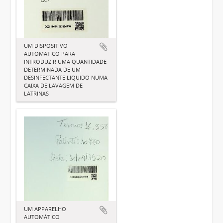
UM DISPOSITIVO
AUTOMATICO PARA
INTRODUZIR UMA QUANTIDADE
DETERMINADA DE UM
DESINFECTANTE LIQUIDO NUMA
CAIXA DE LAVAGEM DE
LATRINAS
UM APPARELHO
AUTOMÁTICO