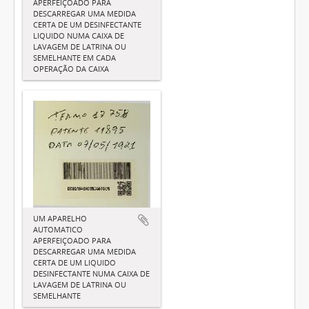
APERFEIÇOADO PARA
DESCARREGAR UMA MEDIDA
CERTA DE UM DESINFECTANTE
LIQUIDO NUMA CAIXA DE
LAVAGEM DE LATRINA OU
SEMELHANTE EM CADA
OPERAÇÃO DA CAIXA
UM APARELHO
AUTOMATICO
APERFEIÇOADO PARA
DESCARREGAR UMA MEDIDA
CERTA DE UM LIQUIDO
DESINFECTANTE NUMA CAIXA DE
LAVAGEM DE LATRINA OU
SEMELHANTE