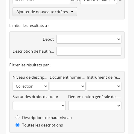
Ajouter de nouveaux critères
Limiter les résultats à :
Dépôt
Description de haut niveau
Filtrer les résultats par :
Niveau de description
Document numérique disponible
Instrument de recherche
Statut des droits d'auteur
Dénomination générale des documents
Descriptions de haut niveau
Toutes les descriptions