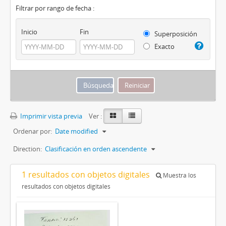
Filtrar por rango de fecha :
Inicio
Fin
Superposición
Exacto
Imprimir vista previa
Ver :
Ordenar por:
Date modified
Direction:
Clasificación en orden ascendente
1 resultados con objetos digitales
Muestra los
resultados con objetos digitales