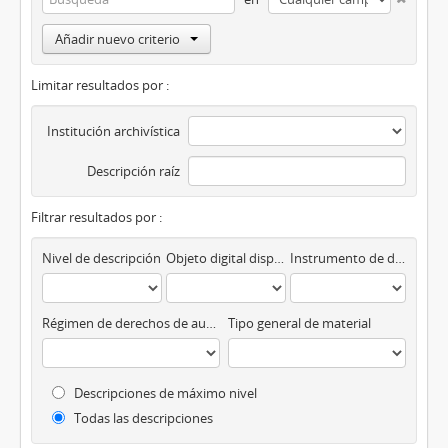
Añadir nuevo criterio
Limitar resultados por :
Institución archivística
Descripción raíz
Filtrar resultados por :
Nivel de descripción
Objeto digital disponibles
Instrumento de descripción
Régimen de derechos de autor
Tipo general de material
Descripciones de máximo nivel
Todas las descripciones