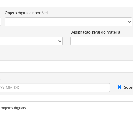
Objeto digital disponível
Designação geral do material
m
Sobr
objetos digitais