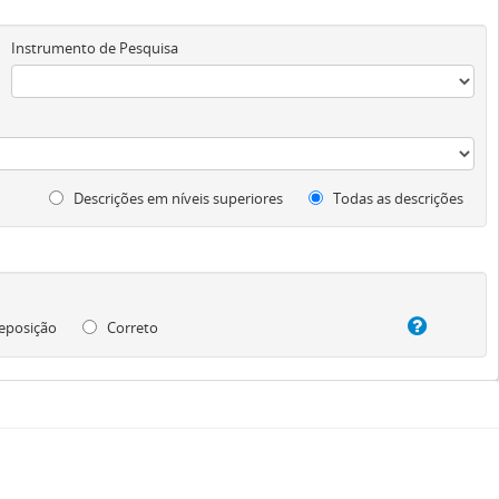
Instrumento de Pesquisa
Descrições em níveis superiores
Todas as descrições
eposição
Correto