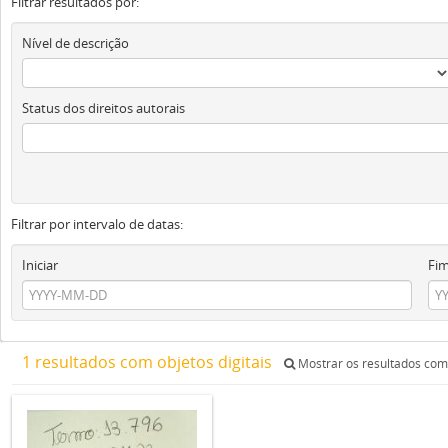
Filtrar resultados por:
Nível de descrição
Status dos direitos autorais
Filtrar por intervalo de datas:
Iniciar
Fi
1 resultados com objetos digitais
Mostrar os resultados com 