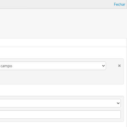
Fechar