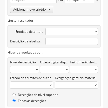
Adicionar novo critério
Limitar resultados:
Entidade detentora
Descrição de nível superior
Filtrar os resultados por:
Nível de descrição
Objeto digital disponível
Instrumento de descrição documental
Estado dos direitos de autor
Designação geral do material
Descrições de nível superior
Todas as descrições