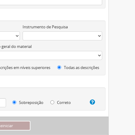
Instrumento de Pesquisa
 geral do material
crições em níveis superiores
Todas as descrições
Sobreposição
Correto