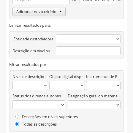
Adicionar novo critério
Limitar resultados para:
Entidade custodiadora
Descrição em nível superior
Filtrar resultados por:
Nível de descrição
Objeto digital disponível
Instrumento de Pesquisa
Status dos direitos autorais
Designação geral do material
Descrições em níveis superiores
Todas as descrições