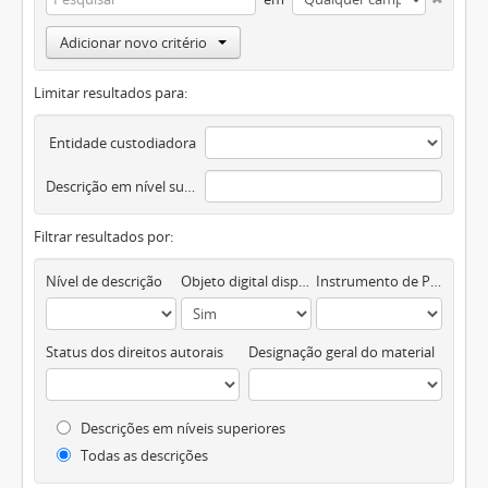
Adicionar novo critério
Limitar resultados para:
Entidade custodiadora
Descrição em nível superior
Filtrar resultados por:
Nível de descrição
Objeto digital disponível
Instrumento de Pesquisa
Status dos direitos autorais
Designação geral do material
Descrições em níveis superiores
Todas as descrições