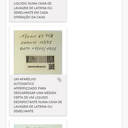
LIQUIDO NUMA CAIXA DE
LAVAGEM DE LATRINA OU
SEMELHANTE EM CADA
OPERAÇÃO DA CAIXA
UM APARELHO
AUTOMATICO
APERFEIÇOADO PARA
DESCARREGAR UMA MEDIDA
CERTA DE UM LIQUIDO
DESINFECTANTE NUMA CAIXA DE
LAVAGEM DE LATRINA OU
SEMELHANTE