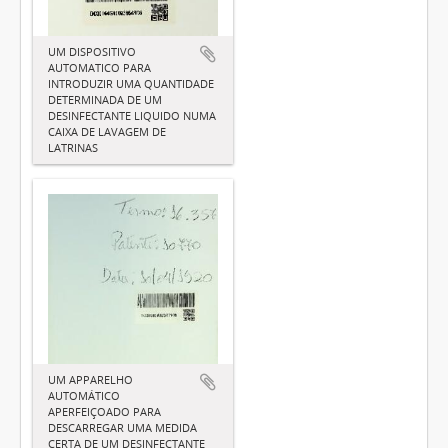
UM DISPOSITIVO
AUTOMATICO PARA
INTRODUZIR UMA QUANTIDADE
DETERMINADA DE UM
DESINFECTANTE LIQUIDO NUMA
CAIXA DE LAVAGEM DE
LATRINAS
UM APPARELHO
AUTOMÁTICO
APERFEIÇOADO PARA
DESCARREGAR UMA MEDIDA
CERTA DE UM DESINFECTANTE