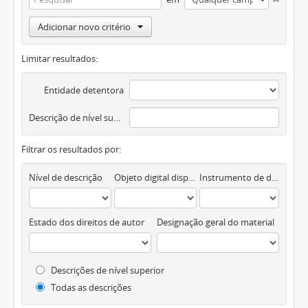
Adicionar novo critério
Limitar resultados:
Entidade detentora
Descrição de nível superior
Filtrar os resultados por:
Nível de descrição
Objeto digital disponível
Instrumento de descrição documental
Estado dos direitos de autor
Designação geral do material
Descrições de nível superior
Todas as descrições